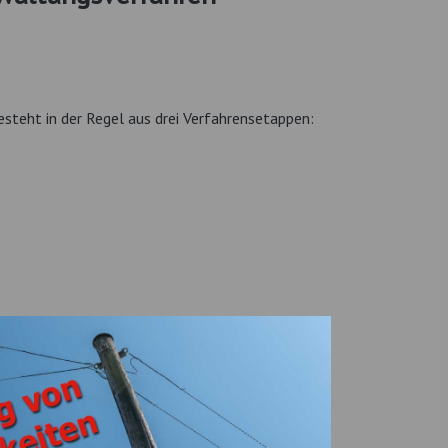
steht in der Regel aus drei Verfahrensetappen: