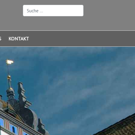
Suchen
S
KONTAKT