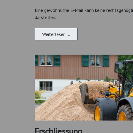
Eine gewöhnliche E-Mail kann keine rechtsgenügl
darstellen.
Weiterlesen …
Erschliessung