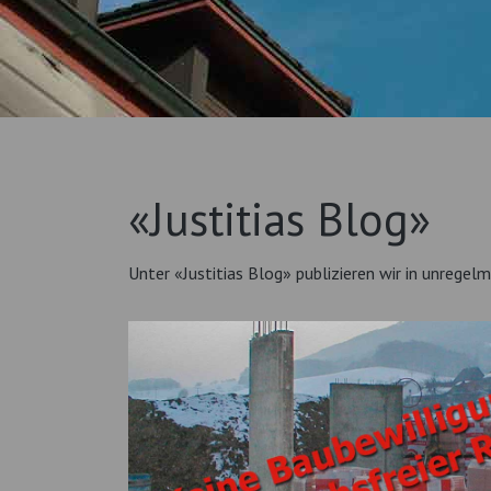
«Justitias Blog»
Unter «Justitias Blog» publizieren wir in unregelm