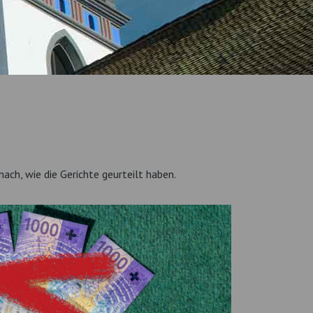
nach, wie die Gerichte geurteilt haben.