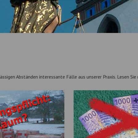
ässigen Abständen interessante Fälle aus unserer Praxis. Lesen Sie 