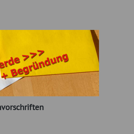
vorschriften