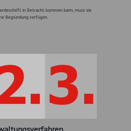
erdeschrift in Betracht kommen kann, muss sie
ine Begründung verfügen.
rwaltungsverfahren