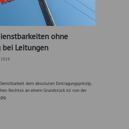
ienstbarkeiten ohne
 bei Leitungen
i 2019
Dienstbarkeit dem absoluten Eintragungsprinzip,
ichen Rechtes an einem Grundstück ist von der
gig.