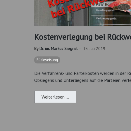
Kostenverlegung bei Rückw
By
Dr. iur. Markus Siegrist
15. Juli 2019
Rückweisung
Die Verfahrens- und Parteikosten werden in der 
Obsiegens und Unterliegens auf die Parteien verle
Weiterlesen …