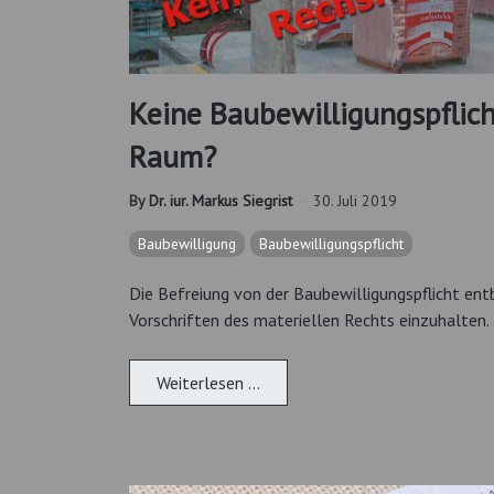
Keine Baubewilligungspflich
Raum?
By
Dr. iur. Markus Siegrist
30. Juli 2019
Baubewilligung
Baubewilligungspflicht
Die Befreiung von der Baubewilligungspflicht entbi
Vorschriften des materiellen Rechts einzuhalten.
Weiterlesen …