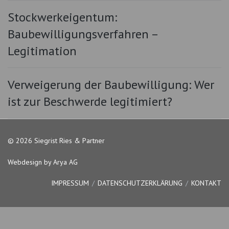
Stockwerkeigentum:
Baubewilligungsverfahren –
Legitimation
Verweigerung der Baubewilligung: Wer
ist zur Beschwerde legitimiert?
© 2026 Siegrist Ries & Partner
Webdesign by Arya AG
IMPRESSUM
DATENSCHUTZERKLÄRUNG
KONTAKT