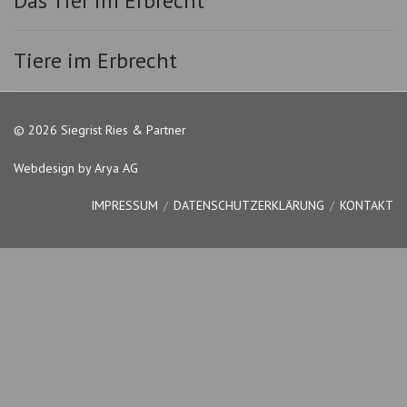
Das Tier im Erbrecht
Tiere im Erbrecht
© 2026 Siegrist Ries & Partner
Webdesign by Arya AG
IMPRESSUM
DATENSCHUTZERKLÄRUNG
KONTAKT