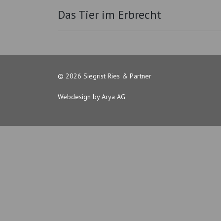
Das Tier im Erbrecht
© 2026 Siegrist Ries & Partner
Webdesign by Arya AG