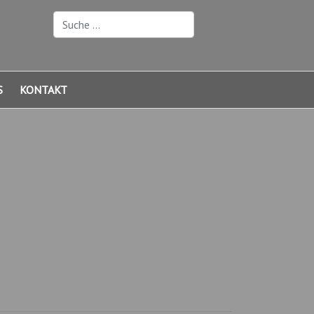
Suchen
S
KONTAKT