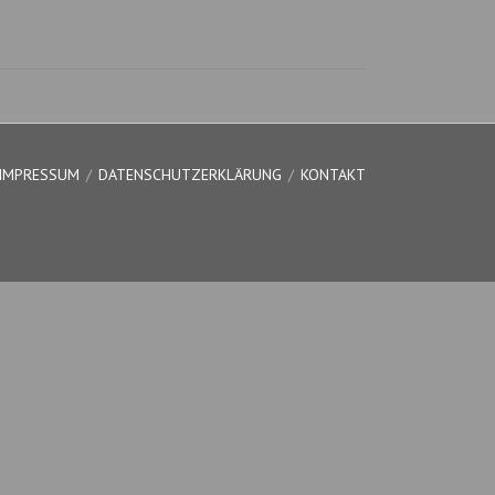
IMPRESSUM
DATENSCHUTZERKLÄRUNG
KONTAKT