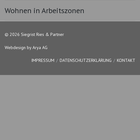
Wohnen in Arbeitszonen
© 2026 Siegrist Ries & Partner
Webdesign by Arya AG
IMPRESSUM
DATENSCHUTZERKLÄRUNG
KONTAKT