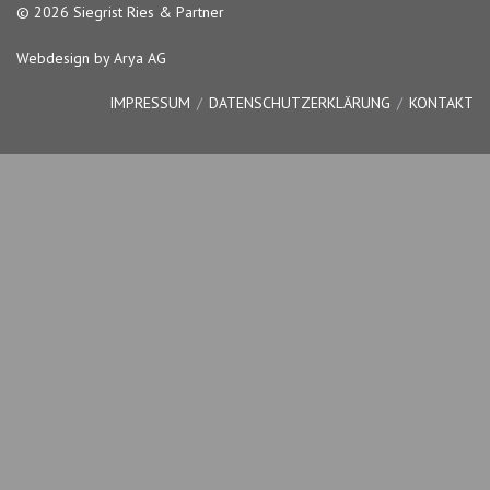
© 2026 Siegrist Ries & Partner
Webdesign by Arya AG
IMPRESSUM
DATENSCHUTZERKLÄRUNG
KONTAKT