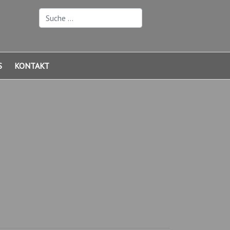
Suchen
S
KONTAKT