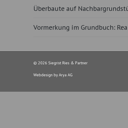
Überbaute auf Nachbargrundst
Vormerkung im Grundbuch: Real
© 2026 Siegrist Ries & Partner
Webdesign by Arya AG