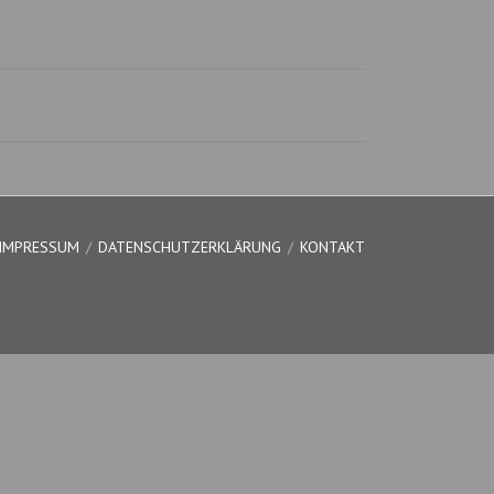
IMPRESSUM
DATENSCHUTZERKLÄRUNG
KONTAKT