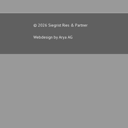
© 2026 Siegrist Ries & Partner
Webdesign by Arya AG