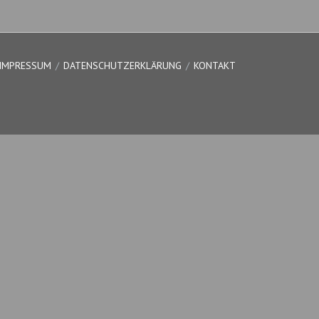
IMPRESSUM
DATENSCHUTZERKLÄRUNG
KONTAKT