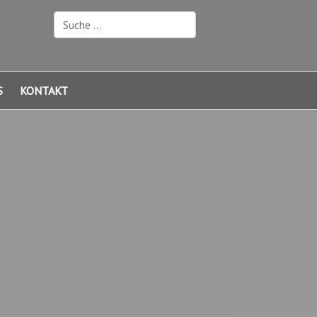
Suchen
S
KONTAKT