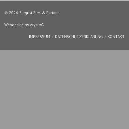
© 2026 Siegrist Ries & Partner
Webdesign by Arya AG
IMPRESSUM
DATENSCHUTZERKLÄRUNG
KONTAKT