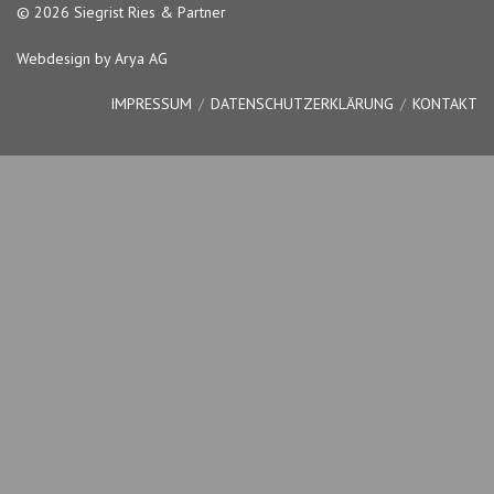
© 2026 Siegrist Ries & Partner
Webdesign by Arya AG
IMPRESSUM
DATENSCHUTZERKLÄRUNG
KONTAKT