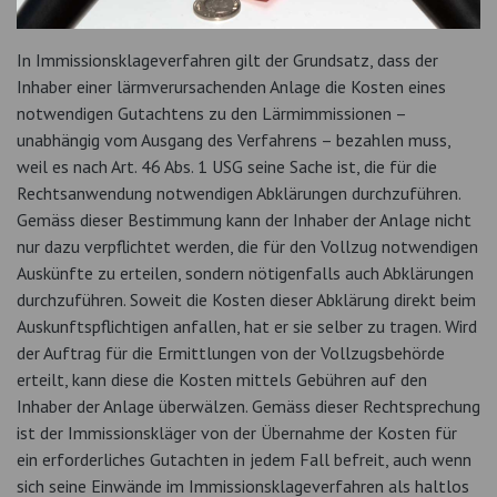
In Immissionsklageverfahren gilt der Grundsatz, dass der
Inhaber einer lärmverursachenden Anlage die Kosten eines
notwendigen Gutachtens zu den Lärmimmissionen –
unabhängig vom Ausgang des Verfahrens – bezahlen muss,
weil es nach Art. 46 Abs. 1 USG seine Sache ist, die für die
Rechtsanwendung notwendigen Abklärungen durchzuführen.
Gemäss dieser Bestimmung kann der Inhaber der Anlage nicht
nur dazu verpflichtet werden, die für den Vollzug notwendigen
Auskünfte zu erteilen, sondern nötigenfalls auch Abklärungen
durchzuführen. Soweit die Kosten dieser Abklärung direkt beim
Auskunftspflichtigen anfallen, hat er sie selber zu tragen. Wird
der Auftrag für die Ermittlungen von der Vollzugsbehörde
erteilt, kann diese die Kosten mittels Gebühren auf den
Inhaber der Anlage überwälzen. Gemäss dieser Rechtsprechung
ist der Immissionskläger von der Übernahme der Kosten für
ein erforderliches Gutachten in jedem Fall befreit, auch wenn
sich seine Einwände im Immissionsklageverfahren als haltlos