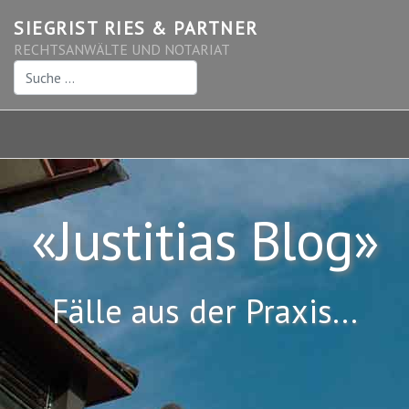
SIEGRIST RIES & PARTNER
RECHTSANWÄLTE UND NOTARIAT
Suchen
«Justitias Blog»
Fälle aus der Praxis...