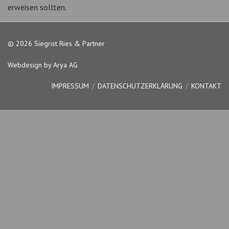
erweisen sollten.
© 2026 Siegrist Ries & Partner
Webdesign by Arya AG
IMPRESSUM
DATENSCHUTZERKLÄRUNG
KONTAKT