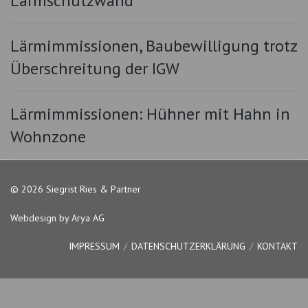
Lärmschutzwand
Lärmimmissionen, Baubewilligung trotz
Überschreitung der IGW
Lärmimmissionen: Hühner mit Hahn in
Wohnzone
© 2026 Siegrist Ries & Partner
Webdesign by Arya AG
IMPRESSUM
DATENSCHUTZERKLÄRUNG
KONTAKT