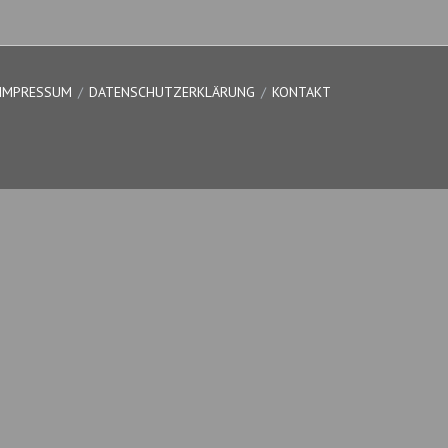
IMPRESSUM
DATENSCHUTZERKLÄRUNG
KONTAKT