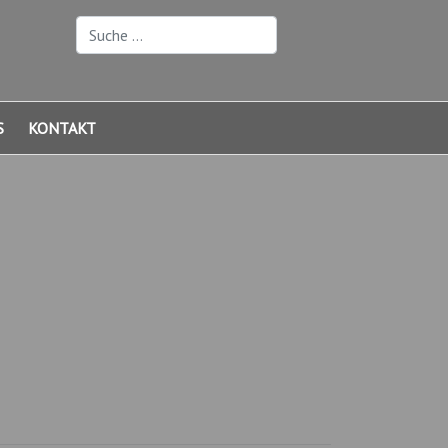
Suchen
S
KONTAKT