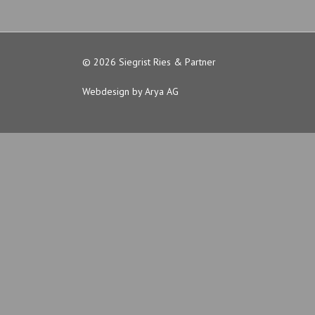
© 2026 Siegrist Ries & Partner
Webdesign by Arya AG