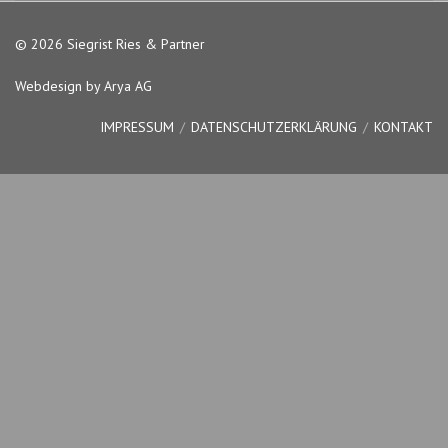
© 2026 Siegrist Ries & Partner
Webdesign by Arya AG
IMPRESSUM
DATENSCHUTZERKLÄRUNG
KONTAKT