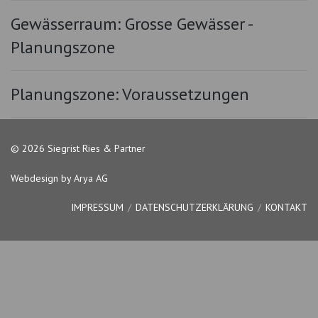
Gewässerraum: Grosse Gewässer -
Planungszone
Planungszone: Voraussetzungen
© 2026 Siegrist Ries & Partner
Webdesign by Arya AG
IMPRESSUM
DATENSCHUTZERKLÄRUNG
KONTAKT