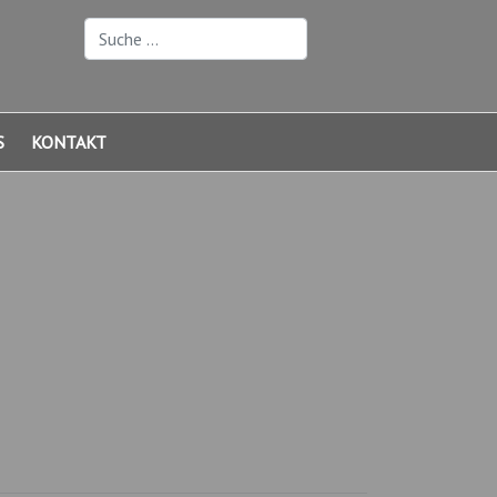
Suchen
S
KONTAKT