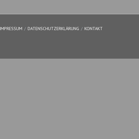
IMPRESSUM
DATENSCHUTZERKLÄRUNG
KONTAKT