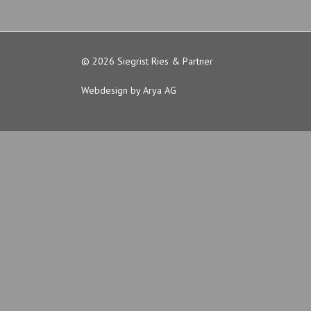
© 2026 Siegrist Ries & Partner
Webdesign by Arya AG