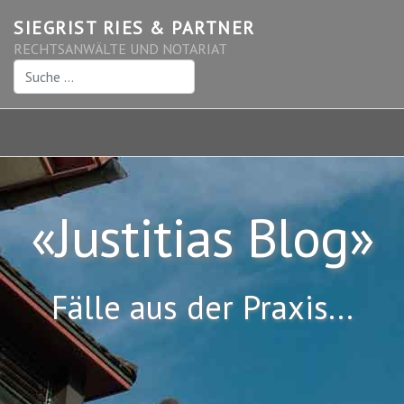
SIEGRIST RIES & PARTNER
RECHTSANWÄLTE UND NOTARIAT
Suchen
«Justitias Blog»
Fälle aus der Praxis...