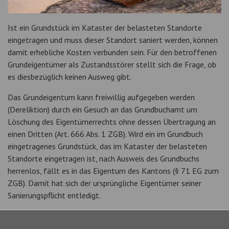
Ist ein Grundstück im Kataster der belasteten Standorte
eingetragen und muss dieser Standort saniert werden, können
damit erhebliche Kosten verbunden sein. Für den betroffenen
Grundeigentümer als Zustandsstörer stellt sich die Frage, ob
es diesbezüglich keinen Ausweg gibt.
Das Grundeigentum kann freiwillig aufgegeben werden
(Dereliktion) durch ein Gesuch an das Grundbuchamt um
Löschung des Eigentümerrechts ohne dessen Übertragung an
einen Dritten (Art. 666 Abs. 1 ZGB). Wird ein im Grundbuch
eingetragenes Grundstück, das im Kataster der belasteten
Standorte eingetragen ist, nach Ausweis des Grundbuchs
herrenlos, fällt es in das Eigentum des Kantons (§ 71 EG zum
ZGB). Damit hat sich der ursprüngliche Eigentümer seiner
Sanierungspflicht entledigt.