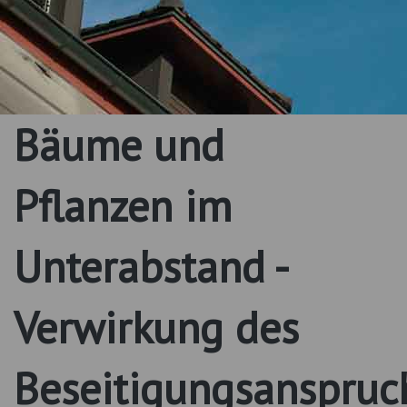
Bäume und
Pflanzen im
Unterabstand -
Verwirkung des
Beseitigungsanspruc