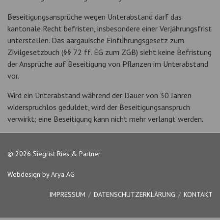
Beseitigungsansprüche wegen Unterabstand darf das
kantonale Recht befristen, insbesondere einer Verjährungsfrist
unterstellen. Das aargauische Einführungsgesetz zum
Zivilgesetzbuch (§§ 72 ff. EG zum ZGB) sieht keine Befristung
der Ansprüche auf Beseitigung von Pflanzen im Unterabstand
vor.
Wird ein Unterabstand während der Dauer von 30 Jahren
widerspruchlos geduldet, wird der Beseitigungsanspruch
verwirkt; eine Beseitigung kann nicht mehr verlangt werden.
© 2026 Siegrist Ries & Partner
Webdesign by Arya AG
IMPRESSUM
DATENSCHUTZERKLÄRUNG
KONTAKT