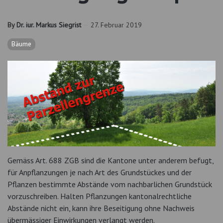
By
Dr. iur. Markus Siegrist
27. Februar 2019
Bäume
Gemäss Art. 688 ZGB sind die Kantone unter anderem befugt,
für Anpflanzungen je nach Art des Grundstückes und der
Pflanzen bestimmte Abstände vom nachbarlichen Grundstück
vorzuschreiben. Halten Pflanzungen kantonalrechtliche
Abstände nicht ein, kann ihre Beseitigung ohne Nachweis
übermässiger Einwirkungen verlangt werden.