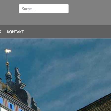
Suchen
S
KONTAKT