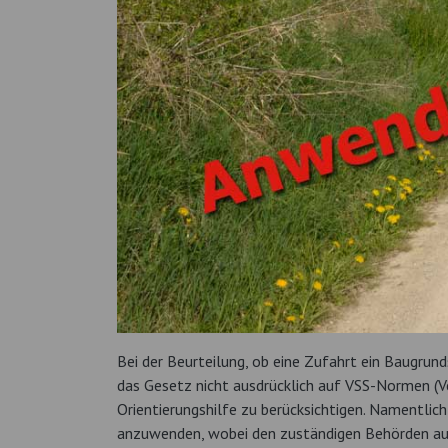
Bei der Beurteilung, ob eine Zufahrt ein Baugrun
das Gesetz nicht ausdrücklich auf VSS-Normen (Ver
Orientierungshilfe zu berücksichtigen. Namentlich
anzuwenden, wobei den zuständigen Behörden auch