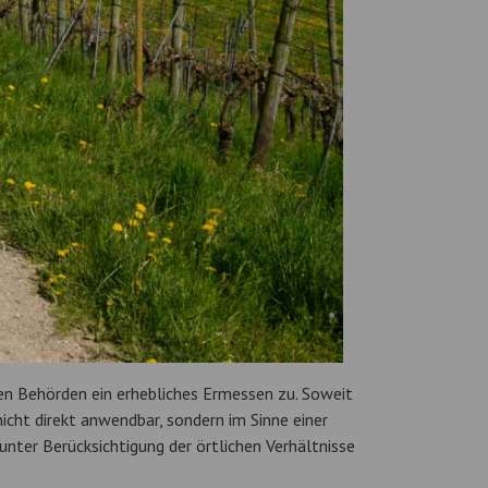
en Behörden ein erhebliches Ermessen zu. Soweit
icht direkt anwendbar, sondern im Sinne einer
unter Berücksichtigung der örtlichen Verhältnisse