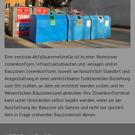
Eine zentrale Abfallsammelstelle ist in einer Wohnzone
zonenkonform. Infrastrukturbauten und -anlagen sind in
Bauzonen zonenkonform, soweit sie hinsichtlich Standort und
Ausgestaltung in einer unmittelbaren funktionellen Beziehung
zum Ort stehen, an dem sie errichtet werden sollen, und im
Wesentlichen Bauzonenland abdecken. Ihre Zonenkonformität
kann unter Umständen selbst bejaht werden, wenn sie der
Ausstattung der Bauzone als Ganzes und nicht nur speziell
dem in Frage stehenden Bauzonenteil dienen.