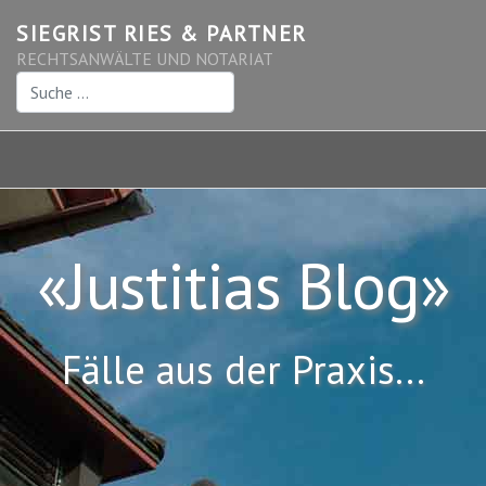
SIEGRIST RIES & PARTNER
RECHTSANWÄLTE UND NOTARIAT
Suchen
«Justitias Blog»
Fälle aus der Praxis...